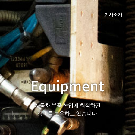
회사소개
Equipment
자동차 부품 산업에 최적화된
장비를 보유하고 있습니다.