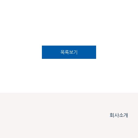
목록보기
회사소개