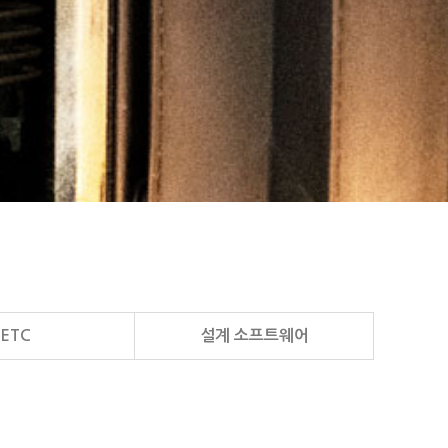
ETC
설계 소프트웨어