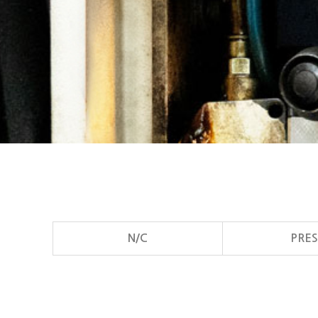
N/C
PRES