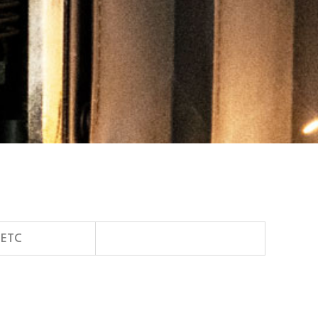
ETC
설계 소프트웨어