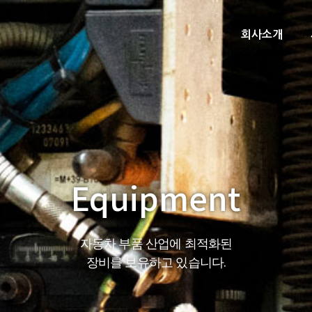
회사소개
Equipment
자동차 부품 산업에 최적화된
장비를 보유하고 있습니다.