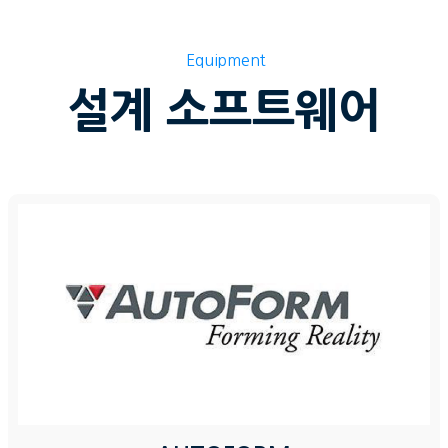
Equipment
설계 소프트웨어