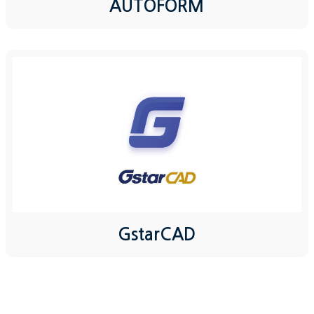
AUTOFORM
GstarCAD