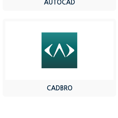
AUTOCAD
CADBRO