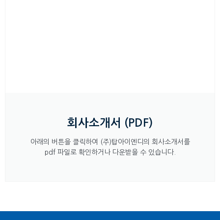
회사소개서 (PDF)
아래의 버튼을 클릭하여 (주)탑아이엔디의 회사소개서를
pdf 파일로 확인하거나 다운받을 수 있습니다.