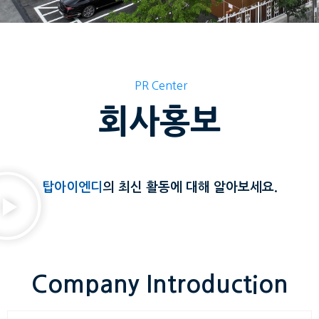
PR Center
회사홍보
탑아이엔디
의 최신 활동에 대해 알아보세요.
Company Introduction