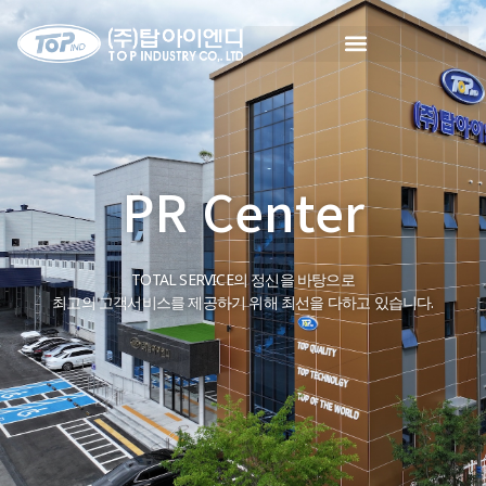
PR Center
TOTAL SERVICE의 정신을 바탕으로
최고의 고객서비스를 제공하기 위해 최선을 다하고 있습니다.