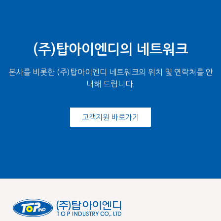
(주)탑아이엔디의 네트워크
본사를 비롯한 (주)탑아이엔디 네트워크의 위치 및 연락처를 안
내해 드립니다.
고객지원 바로가기